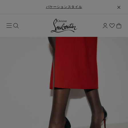
バケーションスタイル