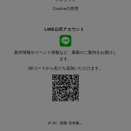
Cookieの管理
LINE公式アカウント
新作情報やイベント情報など、最新のご案内をお届けし
ます。
QRコードから友だち追加いただけます。
JP (¥) - 言語: 日本語