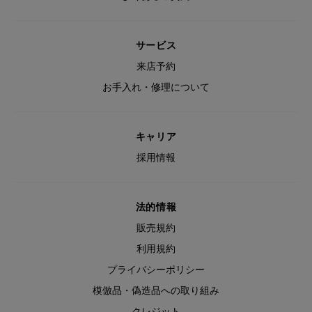
サービス
来店予約
お手入れ・修理について
キャリア
採用情報
法的情報
販売規約
利用規約
プライバシーポリシー
模倣品・偽造品への取り組み
クレジット