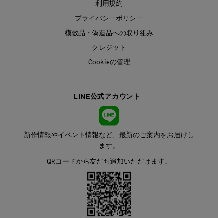
利用規約
プライバシーポリシー
模倣品・偽造品への取り組み
クレジット
Cookieの管理
LINE公式アカウント
新作情報やイベント情報など、最新のご案内をお届けし
ます。
QRコードから友だち追加いただけます。