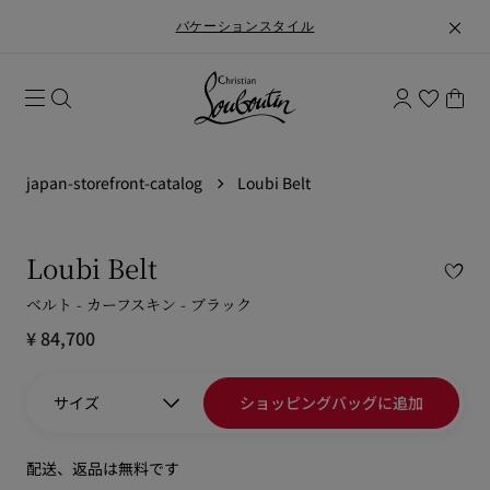
バケーションスタイル
1
null
japan-storefront-catalog
Loubi Belt
Loubi Belt
ベルト - カーフスキン - ブラック
¥ 84,700
サイズ
ショッピングバッグに追加
配送、返品は無料です