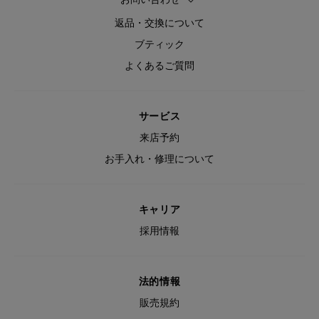
返品・交換について
ブティック
よくあるご質問
サービス
来店予約
お手入れ・修理について
キャリア
採用情報
法的情報
販売規約