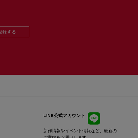
登録する
LINE公式アカウント
新作情報やイベント情報など、最新の
ご案内をお届けします。