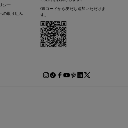
リシー
QRコードから友だち追加いただけま
への取り組み
す。