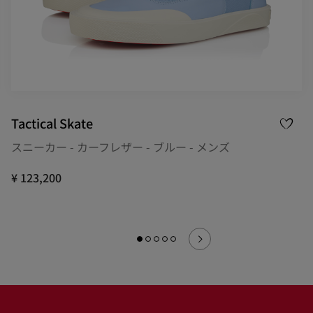
Tactical Skate
スニーカー - カーフレザー - ブルー - メンズ
¥ 123,200