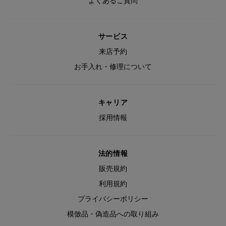
よくあるご質問
サービス
来店予約
お手入れ・修理について
キャリア
採用情報
法的情報
販売規約
利用規約
プライバシーポリシー
模倣品・偽造品への取り組み