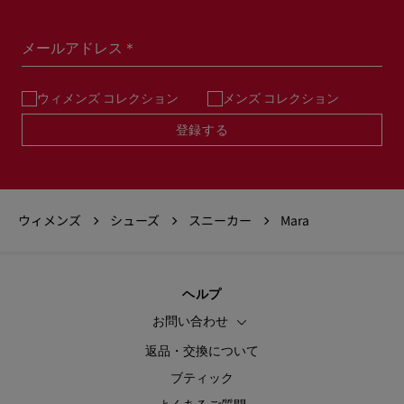
メールアドレス＊
ウィメンズ コレクション
メンズ コレクション
登録する
ウィメンズ
シューズ
スニーカー
Mara
ヘルプ
お問い合わせ
返品・交換について
ブティック