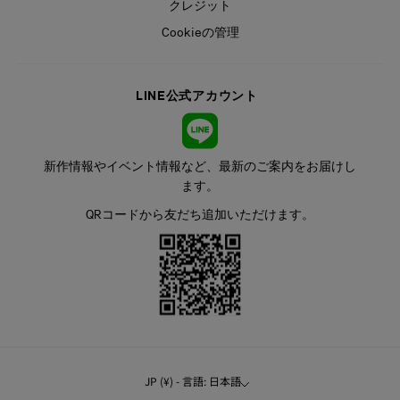
クレジット
Cookieの管理
LINE公式アカウント
新作情報やイベント情報など、最新のご案内をお届けし
ます。
QRコードから友だち追加いただけます。
JP (¥) - 言語: 日本語