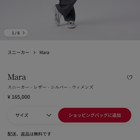
1
/ 6
スニーカー
Mara
Mara
スニーカー - レザー - シルバー - ウィメンズ
¥ 165,000
サイズ
ショッピングバッグに追加
配送、返品は無料です