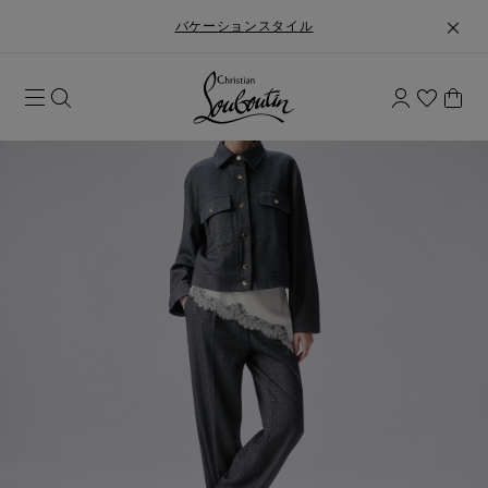
バケーションスタイル