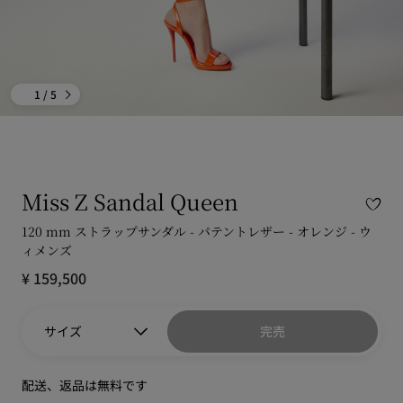
1
/ 5
Miss Z Sandal Queen
120 mm ストラップサンダル - パテントレザー - オレンジ - ウ
ィメンズ
¥ 159,500
サイズ
完売
配送、返品は無料です