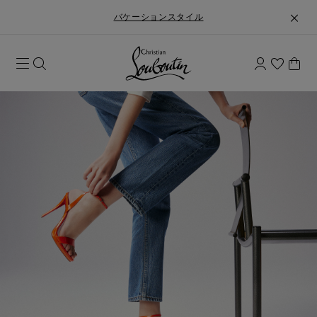
バケーションスタイル