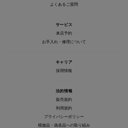
よくあるご質問
サービス
来店予約
お手入れ・修理について
キャリア
採用情報
法的情報
販売規約
利用規約
プライバシーポリシー
模倣品・偽造品への取り組み