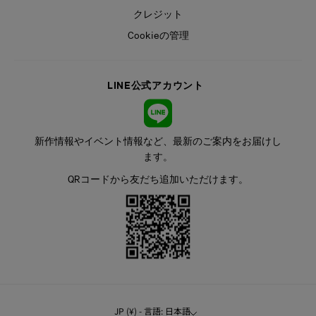
クレジット
Cookieの管理
LINE公式アカウント
新作情報やイベント情報など、最新のご案内をお届けし
ます。
QRコードから友だち追加いただけます。
JP (¥) - 言語: 日本語