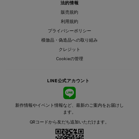
法的情報
販売規約
利用規約
プライバシーポリシー
模倣品・偽造品への取り組み
クレジット
Cookieの管理
LINE公式アカウント
新作情報やイベント情報など、最新のご案内をお届けし
ます。
QRコードから友だち追加いただけます。