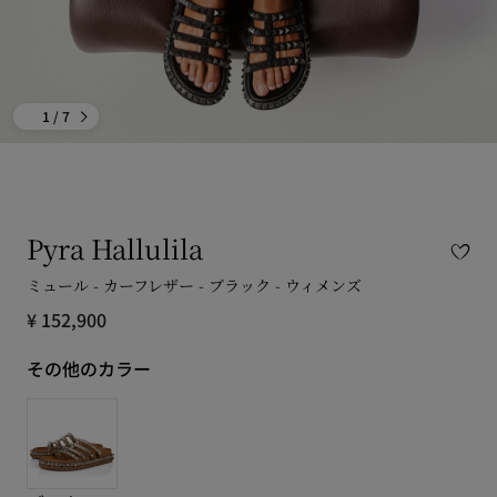
1
/ 7
Pyra Hallulila
ミュール - カーフレザー - ブラック - ウィメンズ
¥ 152,900
その他のカラー