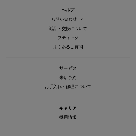
ヘルプ
お問い合わせ
返品・交換について
ブティック
よくあるご質問
サービス
来店予約
お手入れ・修理について
キャリア
採用情報