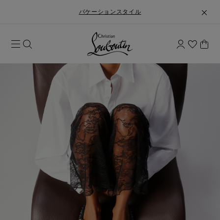
バケーションスタイル