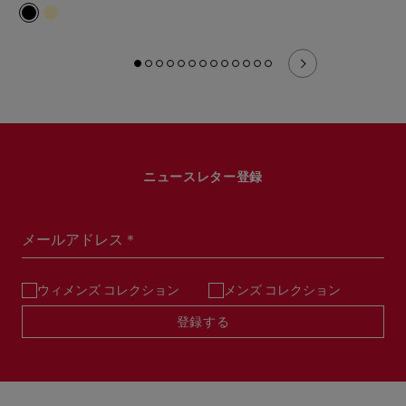
ニュースレター登録
メールアドレス＊
ウィメンズ コレクション
メンズ コレクション
登録する