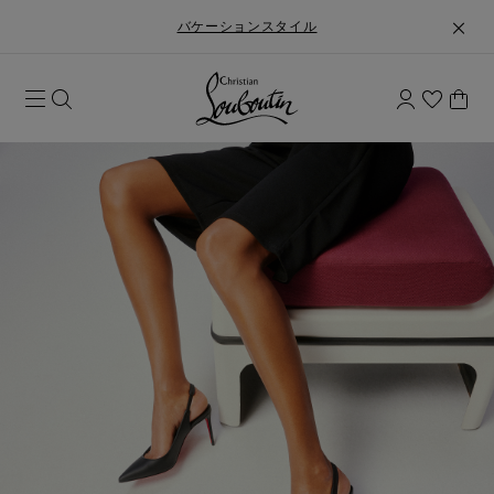
バケーションスタイル