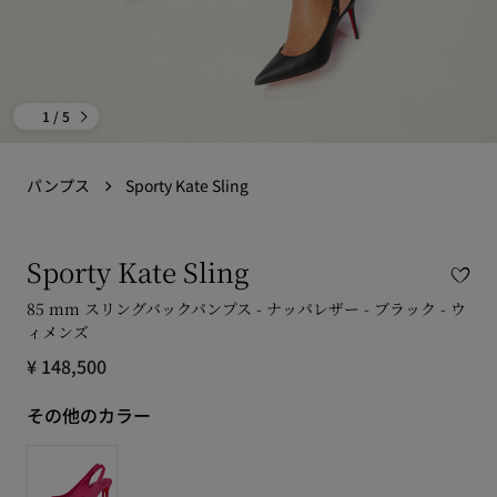
1
/ 5
パンプス
Sporty Kate Sling
Sporty Kate Sling
85 mm スリングバックパンプス - ナッパレザー - ブラック - ウ
ィメンズ
¥ 148,500
その他のカラー