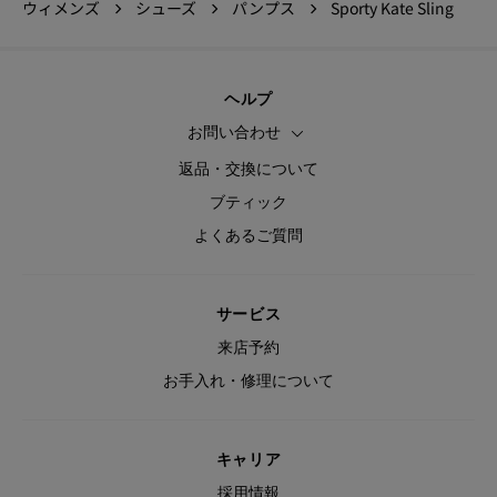
ウィメンズ
シューズ
パンプス
Sporty Kate Sling
ヘルプ
お問い合わせ
返品・交換について
ブティック
よくあるご質問
サービス
来店予約
お手入れ・修理について
キャリア
採用情報