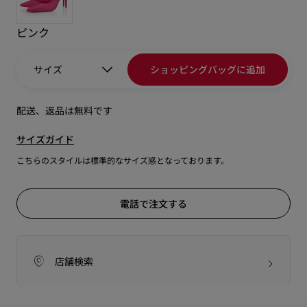
ピンク
サイズ
ショッピングバッグに追加
配送、返品は無料です
サイズガイド
こちらのスタイルは標準的なサイズ感となっております。
電話で注文する
店舗検索