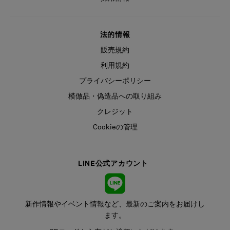
法的情報
販売規約
利用規約
プライバシーポリシー
模倣品・偽造品への取り組み
クレジット
Cookieの管理
LINE公式アカウント
新作情報やイベント情報など、最新のご案内をお届けし
ます。