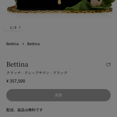
1
/ 5
Bettina
Bettina
Bettina
クラッチ - クレープサテン - ブラック
¥ 357,500
完売
配送、返品は無料です