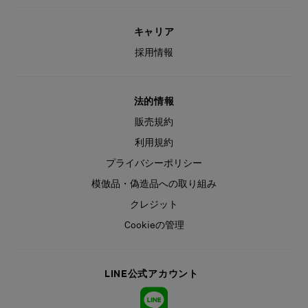
キャリア
採用情報
法的情報
販売規約
利用規約
プライバシーポリシー
模倣品・偽造品への取り組み
クレジット
Cookieの管理
LINE公式アカウント