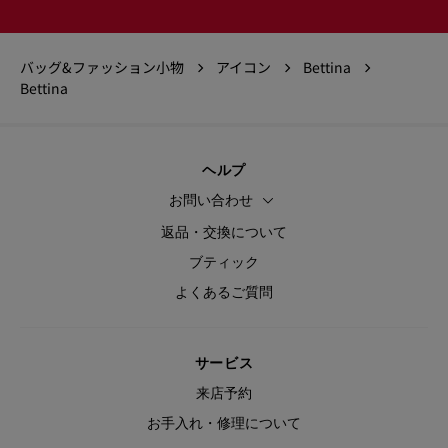
バッグ&ファッション小物
アイコン
Bettina
Bettina
ヘルプ
お問い合わせ
返品・交換について
ブティック
よくあるご質問
サービス
来店予約
お手入れ・修理について