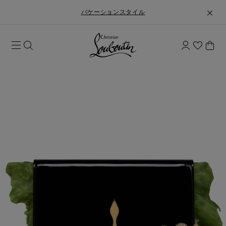
バケーションスタイル