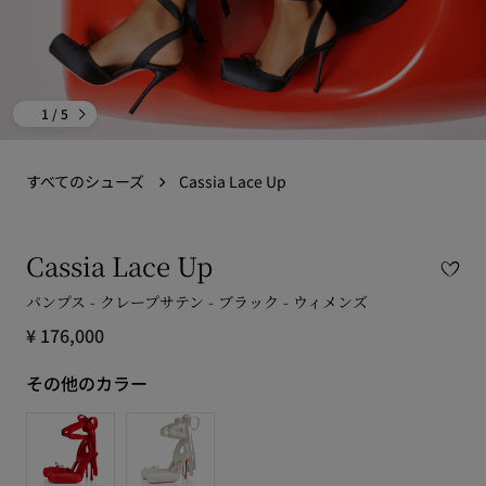
1
/ 5
すべてのシューズ
Cassia Lace Up
Cassia Lace Up
パンプス - クレープサテン - ブラック - ウィメンズ
¥ 176,000
その他のカラー