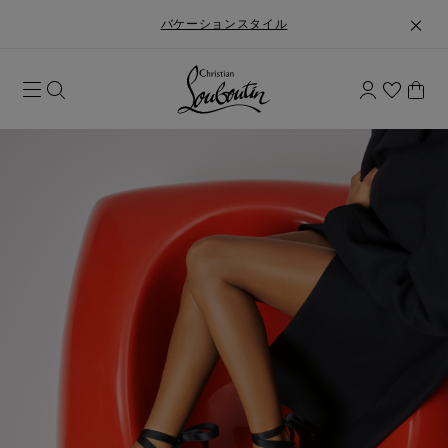
バケーションスタイル