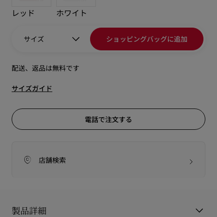
レッド
ホワイト
サイズ
ショッピングバッグに追加
配送、返品は無料です
サイズガイド
電話で注文する
店舗検索
製品詳細