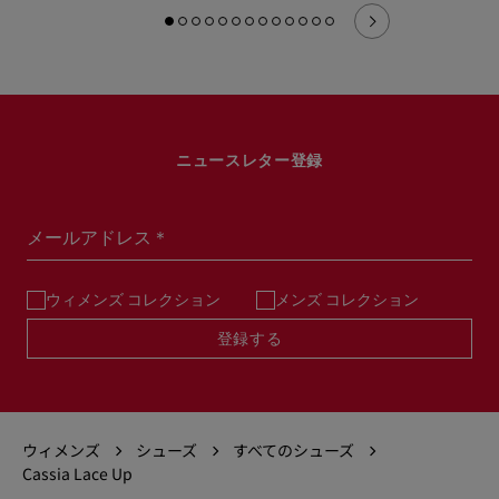
ニュースレター登録
メールアドレス＊
ウィメンズ コレクション
メンズ コレクション
登録する
ウィメンズ
シューズ
すべてのシューズ
Cassia Lace Up