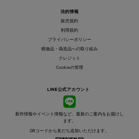
法的情報
販売規約
利用規約
プライバシーポリシー
模倣品・偽造品への取り組み
クレジット
Cookieの管理
LINE公式アカウント
新作情報やイベント情報など、最新のご案内をお届けし
ます。
QRコードから友だち追加いただけます。