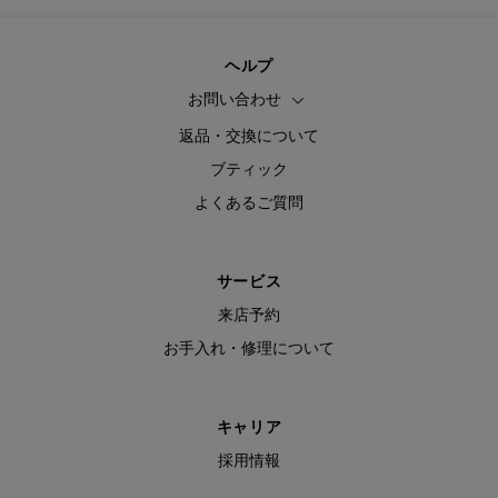
ヘルプ
お問い合わせ
返品・交換について
ブティック
よくあるご質問
サービス
来店予約
お手入れ・修理について
キャリア
採用情報