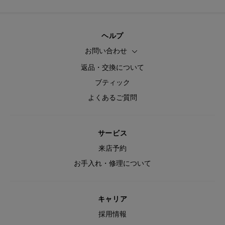
ヘルプ
お問い合わせ
返品・交換について
ブティック
よくあるご質問
サービス
来店予約
お手入れ・修理について
キャリア
採用情報