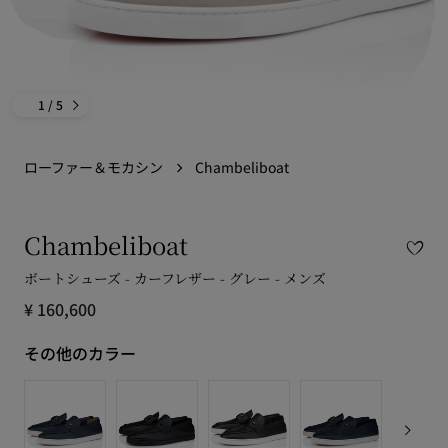
1
/ 5
ローファー＆モカシン
Chambeliboat
Chambeliboat
ボートシューズ - カーフレザー - グレー - メンズ
¥ 160,600
その他のカラー