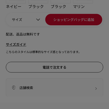
ネイビー
ブラック
ブラック
マリン
サイズ
ショッピングバッグに追加
配送、返品は無料です
サイズガイド
こちらのスタイルは標準的なサイズ感となっております。
電話で注文する
店舗検索