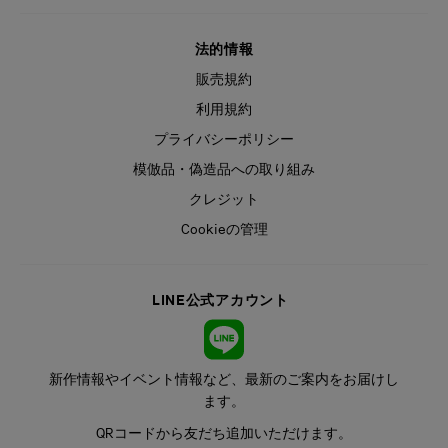
法的情報
販売規約
利用規約
プライバシーポリシー
模倣品・偽造品への取り組み
クレジット
Cookieの管理
LINE公式アカウント
新作情報やイベント情報など、最新のご案内をお届けし
ます。
QRコードから友だち追加いただけます。