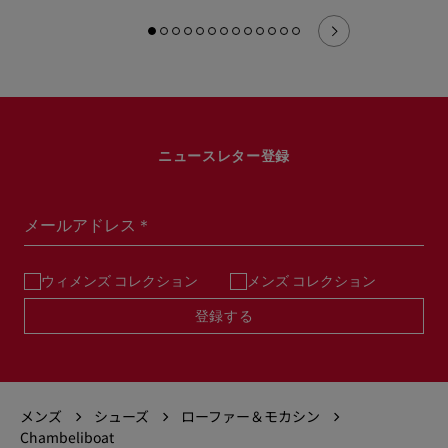
ニュースレター登録
メールアドレス＊
ウィメンズ コレクション
メンズ コレクション
登録する
メンズ
シューズ
ローファー＆モカシン
Chambeliboat