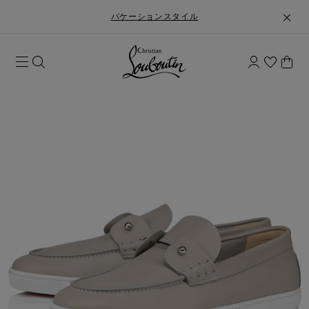
バケーションスタイル