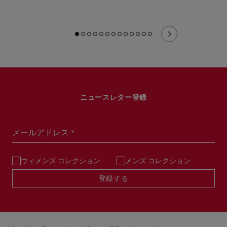
ニュースレター登録
メールアドレス＊
ウィメンズ コレクション
メンズ コレクション
登録する