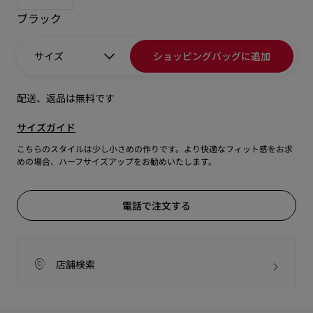
ブラック
サイズ
ショッピングバッグに追加
配送、返品は無料です
サイズガイド
こちらのスタイルは少し小さめの作りです。より快適なフィット感をお求
めの場合、ハーフサイズアップをお勧めいたします。
電話で注文する
店舗検索