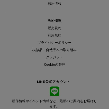
採用情報
法的情報
販売規約
利用規約
プライバシーポリシー
模倣品・偽造品への取り組み
クレジット
Cookieの管理
LINE公式アカウント
新作情報やイベント情報など、最新のご案内をお届けし
ます。