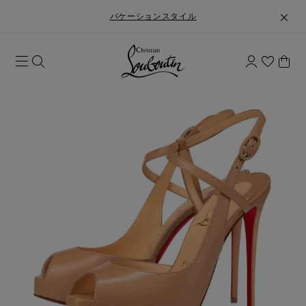
バケーションスタイル