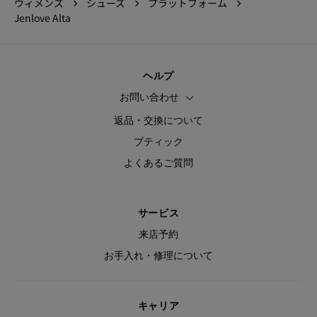
ウィメンズ
シューズ
プラットフォーム
Jenlove Alta
ヘルプ
お問い合わせ
返品・交換について
ブティック
よくあるご質問
サービス
来店予約
お手入れ・修理について
キャリア