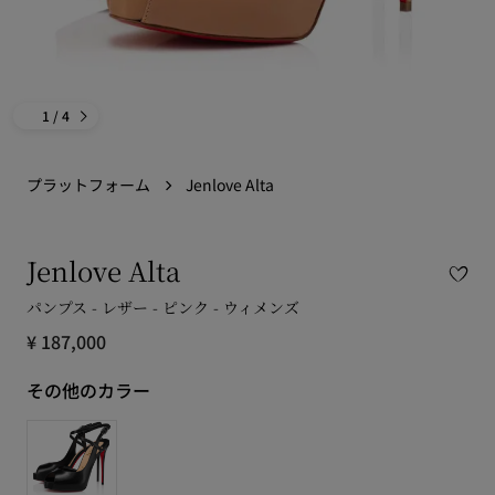
1
/ 4
プラットフォーム
Jenlove Alta
Jenlove Alta
パンプス - レザー - ピンク - ウィメンズ
¥ 187,000
その他のカラー