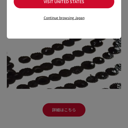
VISIT UNITED STATES
Continue browsing Japan
詳細はこちら