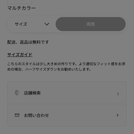
マルチカラー
サイズ
完売
配送、返品は無料です
サイズガイド
こちらのスタイルは少し大きめの作りです。より適切なフィット感をお求
めの場合、ハーフサイズダウンをお勧めいたします。
店舗検索
お問い合わせ