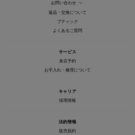
お問い合わせ
返品・交換について
ブティック
よくあるご質問
サービス
来店予約
お手入れ・修理について
キャリア
採用情報
法的情報
販売規約