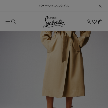
バケーションスタイル