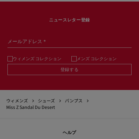
ニュースレター登録
メールアドレス＊
ウィメンズ コレクション
メンズ コレクション
登録する
ウィメンズ
シューズ
パンプス
Miss Z Sandal Du Desert
ヘルプ