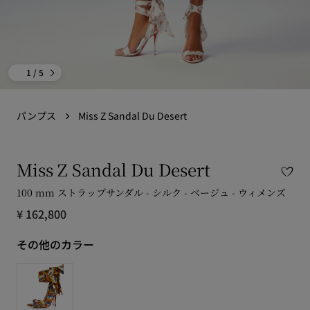
1
/ 5
パンプス
Miss Z Sandal Du Desert
Miss Z Sandal Du Desert
100 mm ストラップサンダル - シルク - ベージュ - ウィメンズ
¥ 162,800
その他のカラー