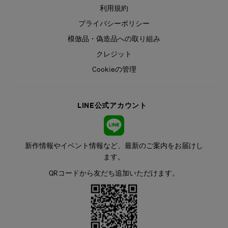
利用規約
プライバシーポリシー
模倣品・偽造品への取り組み
クレジット
Cookieの管理
LINE公式アカウント
新作情報やイベント情報など、最新のご案内をお届けし
ます。
QRコードから友だち追加いただけます。